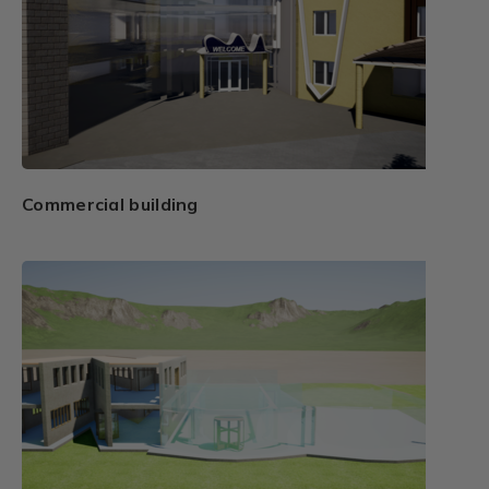
Commercial building