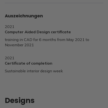
Auszeichnungen
2021
Computer Aided Design certificate
training in CAD for 6 months from May 2021 to
November 2021
2021
Certificate of completion
Sustainable interior design week
Designs