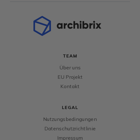
TEAM
Über uns
EU Projekt
Kontakt
LEGAL
Nutzungsbedingungen
Datenschutzrichtlinie
Impressum