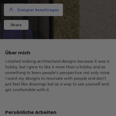
Designer beauftragen
Share
Über mich
I started making architectural designs because it was a
hobby, but I grew to like it more than a hobby and as
something to learn people's perspective not only mine.
I want my designs to resonate with people and don't
just feel like drawings but as a way to see yourself and
get comfortable with it.
Persönliche Arbeiten