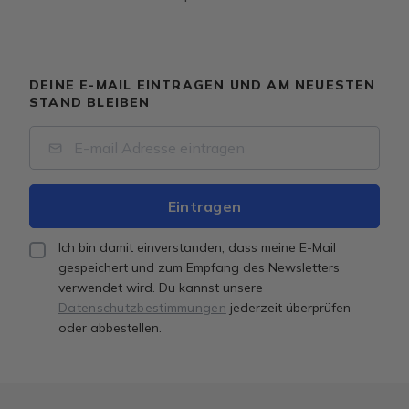
DEINE E-MAIL EINTRAGEN UND AM NEUESTEN
STAND BLEIBEN
Ich bin damit einverstanden, dass meine E-Mail
gespeichert und zum Empfang des Newsletters
verwendet wird. Du kannst unsere
Datenschutzbestimmungen
jederzeit überprüfen
oder abbestellen.